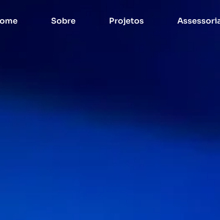
ome
Sobre
Projetos
Assessori