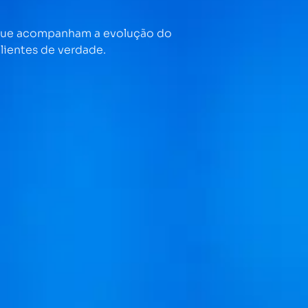
 que acompanham a evolução do
lientes de verdade.