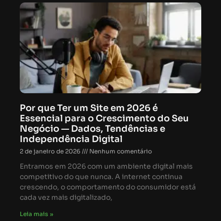
Por que Ter um Site em 2026 é
Essencial para o Crescimento do Seu
Negócio — Dados, Tendências e
Independência Digital
2 de janeiro de 2026
Nenhum comentário
Entramos em 2026 com um ambiente digital mais
competitivo do que nunca. A internet continua
crescendo, o comportamento do consumidor está
cada vez mais digitalizado,
Leia mais »