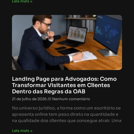
Leia mais »
Landing Page para Advogados: Como
Transformar Visitantes em Clientes
Dentro das Regras da OAB
21 de julho de 2026
Nenhum comentário
No universo jurídico, a forma como um escritório se
apresenta online tem peso direto na quantidade e
na qualidade dos clientes que consegue atrair. Uma
Leia mais »