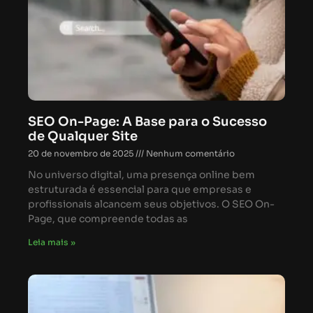
SEO On-Page: A Base para o Sucesso
de Qualquer Site
20 de novembro de 2025
Nenhum comentário
No universo digital, uma presença online bem
estruturada é essencial para que empresas e
profissionais alcancem seus objetivos. O SEO On-
Page, que compreende todas as
Leia mais »