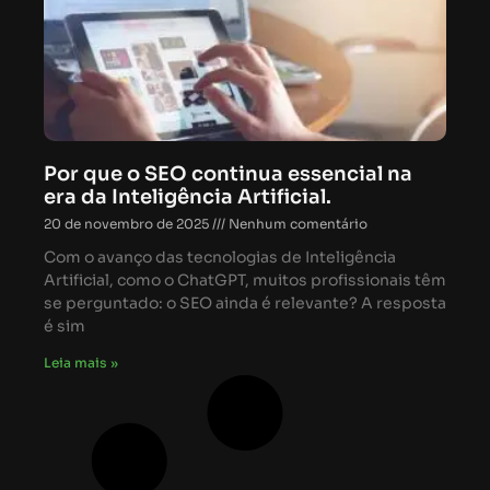
Por que o SEO continua essencial na
era da Inteligência Artificial.
20 de novembro de 2025
Nenhum comentário
Com o avanço das tecnologias de Inteligência
Artificial, como o ChatGPT, muitos profissionais têm
se perguntado: o SEO ainda é relevante? A resposta
é sim
Leia mais »