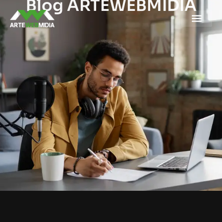
Blog ARTEWEBMIDIA