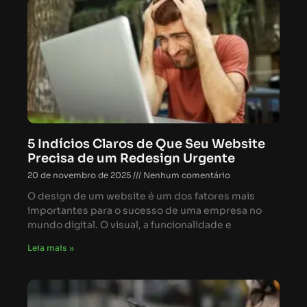
5 Indícios Claros de Que Seu Website
Precisa de um Redesign Urgente
20 de novembro de 2025
Nenhum comentário
O design de um website é um dos fatores mais
importantes para o sucesso de uma empresa no
mundo digital. O visual, a funcionalidade e
Leia mais »