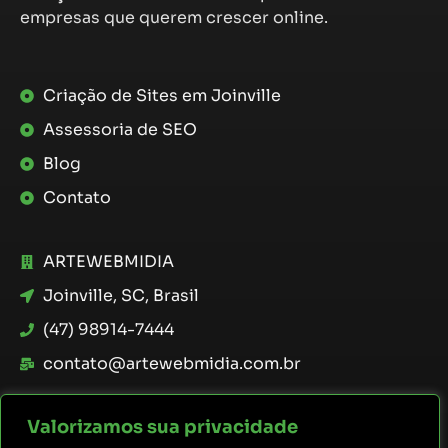
empresas que querem crescer online.
Criação de Sites em Joinville
Assessoria de SEO
Blog
Contato
ARTEWEBMIDIA
Joinville, SC, Brasil
(47) 98914-7444
contato@artewebmidia.com.br
Valorizamos sua privacidade