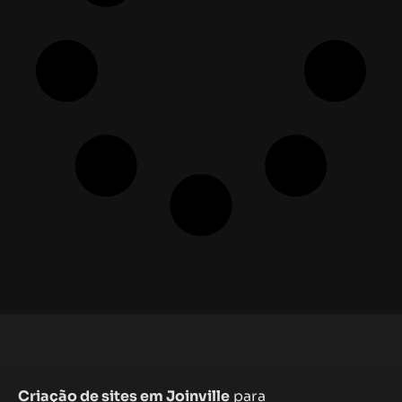
Criação de sites em Joinville
para