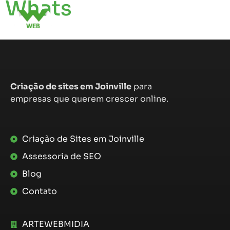
Whats
Criação de sites em Joinville
para
empresas que querem crescer online.
Criação de Sites em Joinville
Assessoria de SEO
Blog
Contato
ARTEWEBMIDIA