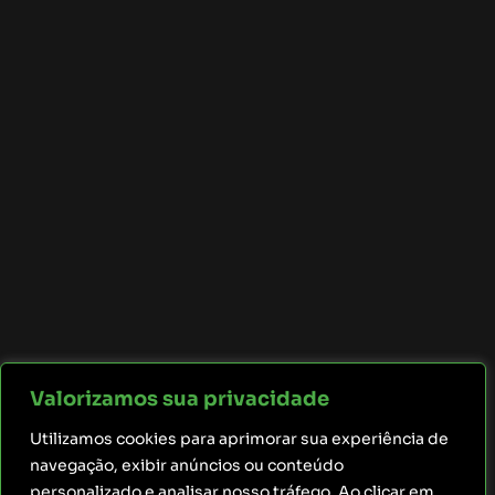
Valorizamos sua privacidade
Utilizamos cookies para aprimorar sua experiência de
navegação, exibir anúncios ou conteúdo
personalizado e analisar nosso tráfego. Ao clicar em