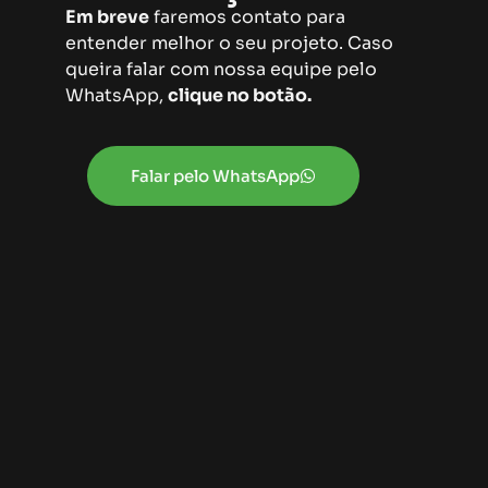
Em breve
faremos contato para
entender melhor o seu projeto. Caso
queira falar com nossa equipe pelo
WhatsApp,
clique no botão.
Falar pelo WhatsApp