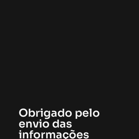
Obrigado pelo
envio das
informações