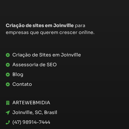
Criação de sites em Joinville
para
empresas que querem crescer online.
Criação de Sites em Joinville
Assessoria de SEO
Blog
Contato
ARTEWEBMIDIA
Joinville, SC, Brasil
(47) 98914-7444