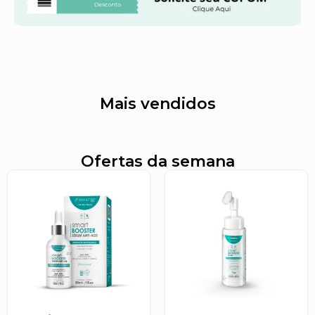
Mais vendidos
Ofertas da semana