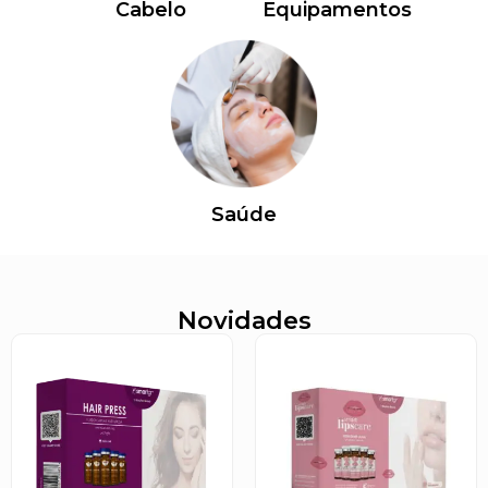
Cabelo
Equipamentos
Saúde
Novidades