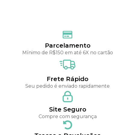
Parcelamento
Mínimo de R$150 em até 6X no cartão
Frete Rápido
Seu pedido é enviado rapidamente
Site Seguro
Compre com segurança