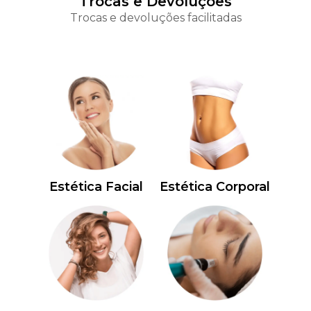
Trocas e Devoluções
Trocas e devoluções facilitadas
Estética Facial
Estética Corporal