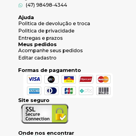
(47) 98498-4344
Ajuda
Politica de devolução e troca
Politica de privacidade
Entregas e prazos
Meus pedidos
Acompanhe seus pedidos
Editar cadastro
Formas de pagamento
Site seguro
Onde nos encontrar