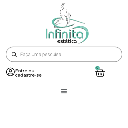
Entre ou
cadastre-se