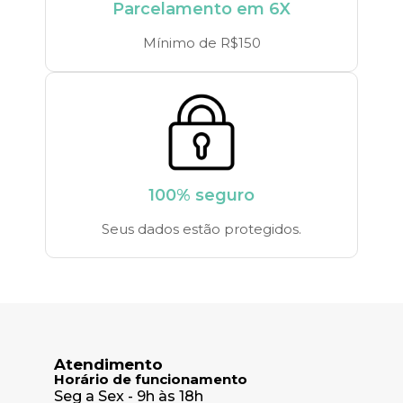
Parcelamento em 6X
Mínimo de R$150
100% seguro
Seus dados estão protegidos.
Atendimento
Horário de funcionamento
Seg a Sex - 9h às 18h