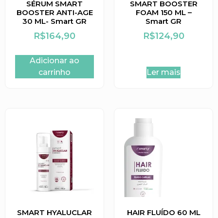
SÉRUM SMART
SMART BOOSTER
BOOSTER ANTI-AGE
FOAM 150 ML –
30 ML- Smart GR
Smart GR
R$
164,90
R$
124,90
Adicionar ao
carrinho
Ler mais
SMART HYALUCLAR
HAIR FLUÍDO 60 ML