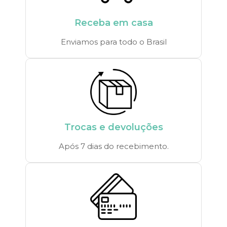
Receba em casa
Enviamos para todo o Brasil
Trocas e devoluções
Após 7 dias do recebimento.