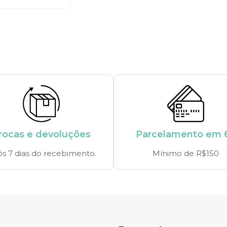
rocas e devoluções
Parcelamento em 
s 7 dias do recebimento.
Mínimo de R$150