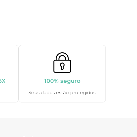
6X
100% seguro
Seus dados estão protegidos.