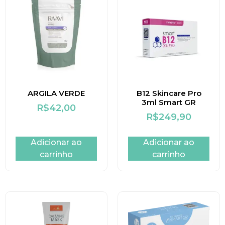
ARGILA VERDE
B12 Skincare Pro
3ml Smart GR
R$
42,00
R$
249,90
Adicionar ao
Adicionar ao
carrinho
carrinho