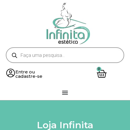
Entre ou
cadastre-se
Loja Infinita