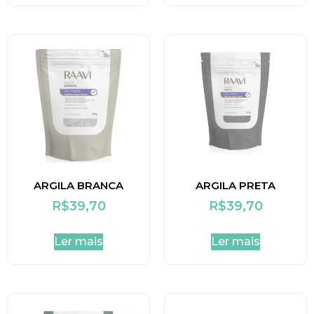
ARGILA BRANCA
ARGILA PRETA
R$
39,70
R$
39,70
Ler mais
Ler mais