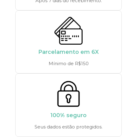
Após 7 dias do recebimento.
Parcelamento em 6X
Mínimo de R$150
100% seguro
Seus dados estão protegidos.