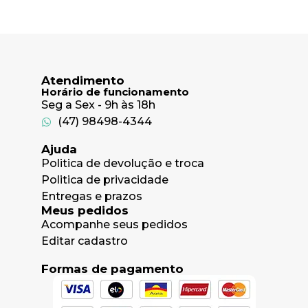
Atendimento
Horário de funcionamento
Seg a Sex - 9h às 18h
(47) 98498-4344
Ajuda
Politica de devolução e troca
Politica de privacidade
Entregas e prazos
Meus pedidos
Acompanhe seus pedidos
Editar cadastro
Formas de pagamento