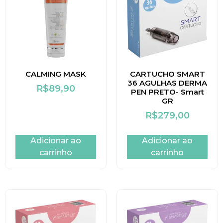
CALMING MASK
CARTUCHO SMART
36 AGULHAS DERMA
R$
89,90
PEN PRETO- Smart
GR
R$
279,00
Adicionar ao
Adicionar ao
carrinho
carrinho