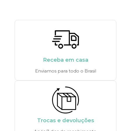
Receba em casa
Enviamos para todo o Brasil
Trocas e devoluções