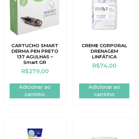
CARTUCHO SMART
CREME CORPORAL
DERMA PEN PRETO
DRENAGEM
137 AGULHAS –
LINFÁTICA
Smart GR
R$
74,00
R$
279,00
Adicionar ao
Adicionar ao
carrinho
carrinho