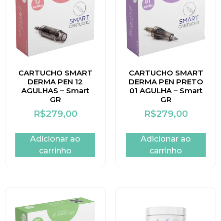
CARTUCHO SMART
CARTUCHO SMART
DERMA PEN 12
DERMA PEN PRETO
AGULHAS – Smart
01 AGULHA – Smart
GR
GR
R$
279,00
R$
279,00
Adicionar ao
Adicionar ao
carrinho
carrinho