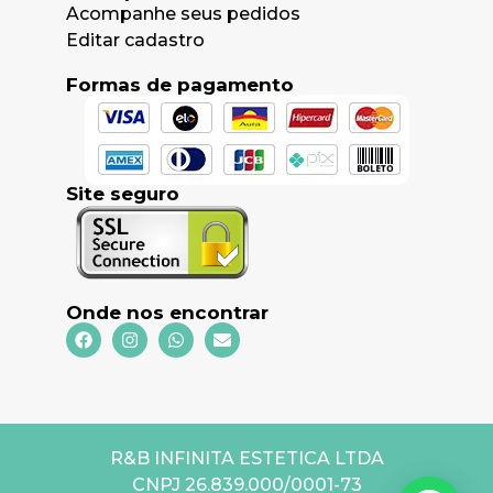
Acompanhe seus pedidos
Editar cadastro
Formas de pagamento
Site seguro
Onde nos encontrar
R&B INFINITA ESTETICA LTDA
CNPJ 26.839.000/0001-73