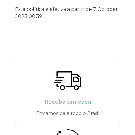
Esta política é efetiva a partir de 7 October
2023 00:39
Receba em casa
Enviamos para todo o Brasil