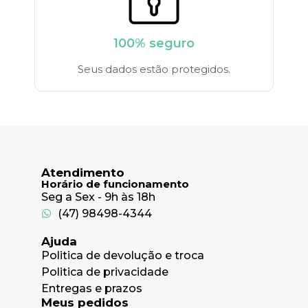
100% seguro
Seus dados estão protegidos.
Atendimento
Horário de funcionamento
Seg a Sex - 9h às 18h
(47) 98498-4344
Ajuda
Politica de devolução e troca
Politica de privacidade
Entregas e prazos
Meus pedidos