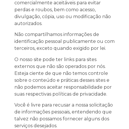
comercialmente aceitáveis ​​para evitar
perdas e roubos, bem como acesso,
divulgação, cópia, uso ou modificação não
autorizados.
Não compartilhamos informações de
identificação pessoal publicamente ou com
terceiros, exceto quando exigido por lei.
O nosso site pode ter links para sites
externos que não são operados por nós.
Esteja ciente de que não temos controle
sobre o conteúdo e práticas desses sites e
não podemos aceitar responsabilidade por
suas respectivas
políticas de privacidade
.
Você é livre para recusar a nossa solicitação
de informações pessoais, entendendo que
talvez não possamos fornecer alguns dos
serviços desejados.