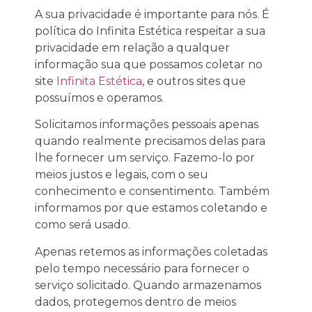
A sua privacidade é importante para nós. É
política do Infinita Estética respeitar a sua
privacidade em relação a qualquer
informação sua que possamos coletar no
site
Infinita Estética
, e outros sites que
possuímos e operamos.
Solicitamos informações pessoais apenas
quando realmente precisamos delas para
lhe fornecer um serviço. Fazemo-lo por
meios justos e legais, com o seu
conhecimento e consentimento. Também
informamos por que estamos coletando e
como será usado.
Apenas retemos as informações coletadas
pelo tempo necessário para fornecer o
serviço solicitado. Quando armazenamos
dados, protegemos dentro de meios