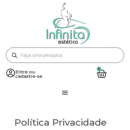
Entre ou
cadastre-se
Política Privacidade