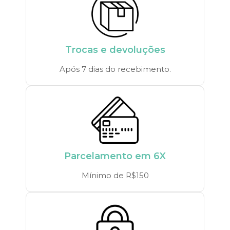
Trocas e devoluções
Após 7 dias do recebimento.
Parcelamento em 6X
Mínimo de R$150