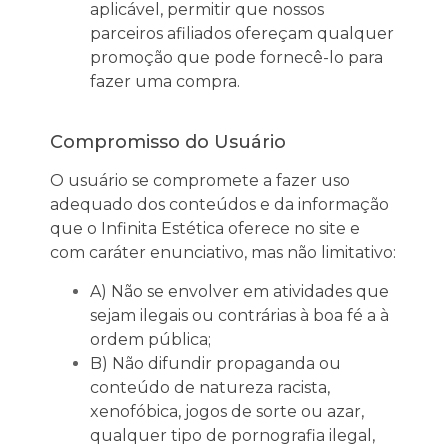
aplicável, permitir que nossos
parceiros afiliados ofereçam qualquer
promoção que pode fornecê-lo para
fazer uma compra.
Compromisso do Usuário
O usuário se compromete a fazer uso
adequado dos conteúdos e da informação
que o Infinita Estética oferece no site e
com caráter enunciativo, mas não limitativo:
A) Não se envolver em atividades que
sejam ilegais ou contrárias à boa fé a à
ordem pública;
B) Não difundir propaganda ou
conteúdo de natureza racista,
xenofóbica, jogos de sorte ou azar,
qualquer tipo de pornografia ilegal,