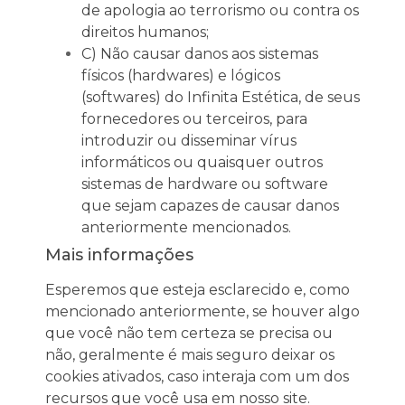
de apologia ao terrorismo ou contra os
direitos humanos;
C) Não causar danos aos sistemas
físicos (hardwares) e lógicos
(softwares) do Infinita Estética, de seus
fornecedores ou terceiros, para
introduzir ou disseminar vírus
informáticos ou quaisquer outros
sistemas de hardware ou software
que sejam capazes de causar danos
anteriormente mencionados.
Mais informações
Esperemos que esteja esclarecido e, como
mencionado anteriormente, se houver algo
que você não tem certeza se precisa ou
não, geralmente é mais seguro deixar os
cookies ativados, caso interaja com um dos
recursos que você usa em nosso site.