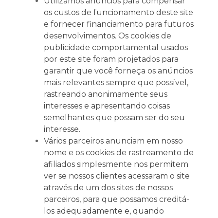
Utilizamos anúncios para compensar
os custos de funcionamento deste site
e fornecer financiamento para futuros
desenvolvimentos. Os cookies de
publicidade comportamental usados ​​
por este site foram projetados para
garantir que você forneça os anúncios
mais relevantes sempre que possível,
rastreando anonimamente seus
interesses e apresentando coisas
semelhantes que possam ser do seu
interesse.
Vários parceiros anunciam em nosso
nome e os cookies de rastreamento de
afiliados simplesmente nos permitem
ver se nossos clientes acessaram o site
através de um dos sites de nossos
parceiros, para que possamos creditá-
los adequadamente e, quando