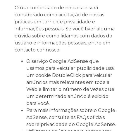
O uso continuado de nosso site será
considerado como aceitação de nossas
práticas em torno de privacidade e
informações pessoais. Se você tiver alguma
dúvida sobre como lidamos com dados do
usuário e informações pessoais, entre em
contacto connosco.
O serviço Google AdSense que
usamos para veicular publicidade usa
um cookie DoubleClick para veicular
anúncios mais relevantes em toda a
Web e limitar o número de vezes que
um determinado anúncio é exibido
para você.
Para mais informações sobre o Google
AdSense, consulte as FAQs oficiais
sobre privacidade do Google AdSense.