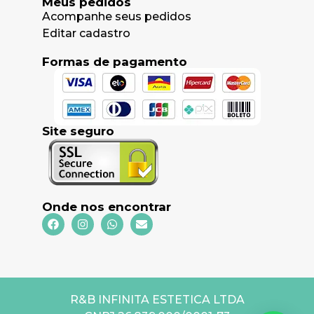
Meus pedidos
Acompanhe seus pedidos
Editar cadastro
Formas de pagamento
Site seguro
Onde nos encontrar
R&B INFINITA ESTETICA LTDA