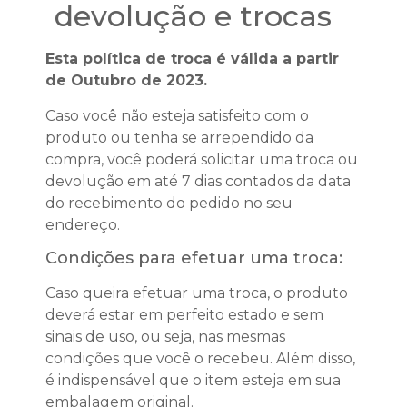
devolução e trocas
Esta política de troca é válida a partir
de Outubro de 2023.
Caso você não esteja satisfeito com o
produto ou tenha se arrependido da
compra, você poderá solicitar uma troca ou
devolução em até 7 dias contados da data
do recebimento do pedido no seu
endereço.
Condições para efetuar uma troca:
Caso queira efetuar uma troca, o produto
deverá estar em perfeito estado e sem
sinais de uso, ou seja, nas mesmas
condições que você o recebeu. Além disso,
é indispensável que o item esteja em sua
embalagem original.