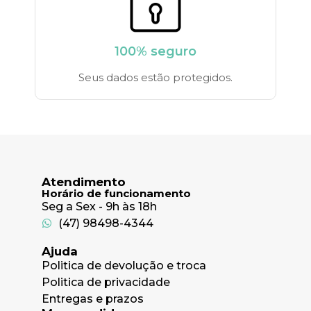
100% seguro
Seus dados estão protegidos.
Atendimento
Horário de funcionamento
Seg a Sex - 9h às 18h
(47) 98498-4344
Ajuda
Politica de devolução e troca
Politica de privacidade
Entregas e prazos