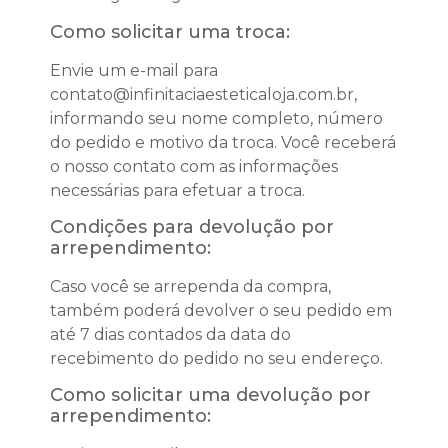
Como solicitar uma troca:
Envie um e-mail para
contato@infinitaciaesteticaloja.com.br,
informando seu nome completo, número
do pedido e motivo da troca. Você receberá
o nosso contato com as informações
necessárias para efetuar a troca.
Condições para devolução por
arrependimento:
Caso você se arrependa da compra,
também poderá devolver o seu pedido em
até 7 dias contados da data do
recebimento do pedido no seu endereço.
Como solicitar uma devolução por
arrependimento: