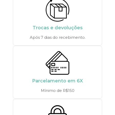
Trocas e devoluções
Após 7 dias do recebimento.
Parcelamento em 6X
Mínimo de R$150