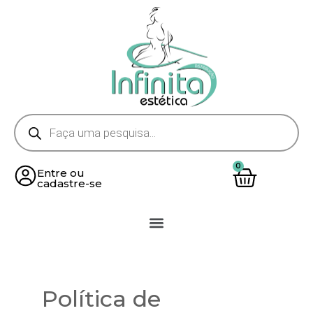
Entre ou
cadastre-se
Política de