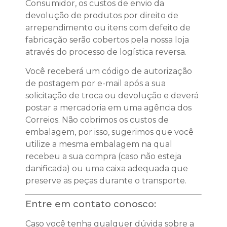
Consumidor, os custos de envio da
devolução de produtos por direito de
arrependimento ou itens com defeito de
fabricação serão cobertos pela nossa loja
através do processo de logística reversa.
Você receberá um código de autorização
de postagem por e-mail após a sua
solicitação de troca ou devolução e deverá
postar a mercadoria em uma agência dos
Correios. Não cobrimos os custos de
embalagem, por isso, sugerimos que você
utilize a mesma embalagem na qual
recebeu a sua compra (caso não esteja
danificada) ou uma caixa adequada que
preserve as peças durante o transporte.
Entre em contato conosco:
Caso você tenha qualquer dúvida sobre a