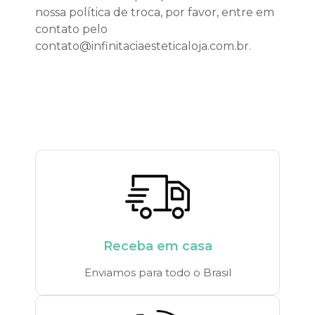
nossa política de troca, por favor, entre em
contato pelo
contato@infinitaciaesteticaloja.com.br.
Receba em casa
Enviamos para todo o Brasil