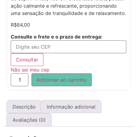
ação calmante e refrescante, proporcionando
uma sensação de tranquilidade e de relaxamento.
R$
64,00
Consulte o frete e o prazo de entrega:
Consultar
Não sei meu cep
Adicionar ao carrinho
Descrição
Informação adicional
Avaliações (0)