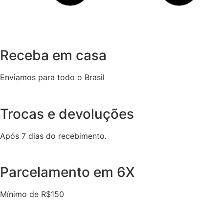
Receba em casa
Enviamos para todo o Brasil
Trocas e devoluções
Após 7 dias do recebimento.
Parcelamento em 6X
Mínimo de R$150