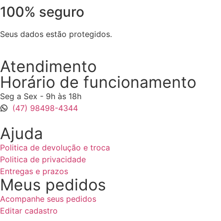
100% seguro
Seus dados estão protegidos.
Atendimento
Horário de funcionamento
Seg a Sex - 9h às 18h
(47) 98498-4344
Ajuda
Politica de devolução e troca
Politica de privacidade
Entregas e prazos
Meus pedidos
Acompanhe seus pedidos
Editar cadastro