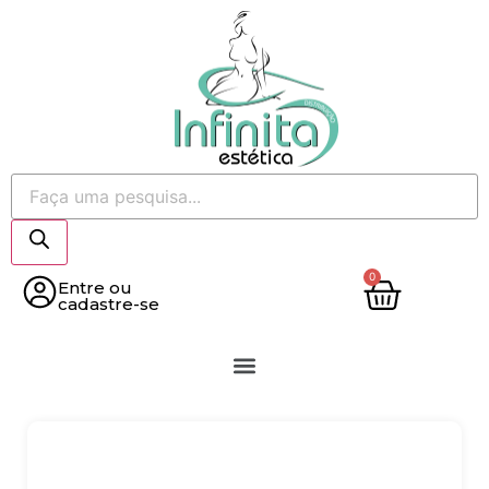
Entre ou
cadastre-se