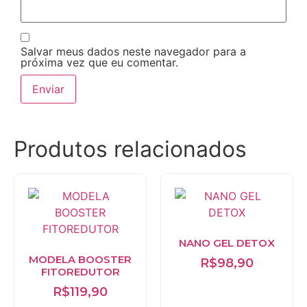
Salvar meus dados neste navegador para a
próxima vez que eu comentar.
Produtos relacionados
NANO GEL DETOX
MODELA BOOSTER
R$
98,90
FITOREDUTOR
R$
119,90
Adicionar ao