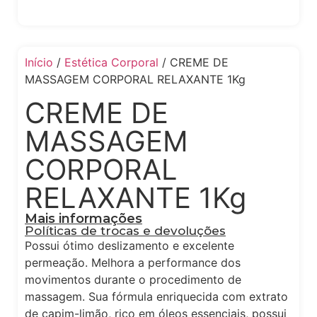
Início
/
Estética Corporal
/ CREME DE
MASSAGEM CORPORAL RELAXANTE 1Kg
CREME DE
MASSAGEM
CORPORAL
RELAXANTE 1Kg
Mais informações
Políticas de trocas e devoluções
Possui ótimo deslizamento e excelente
permeação. Melhora a performance dos
movimentos durante o procedimento de
massagem. Sua fórmula enriquecida com extrato
de capim-limão, rico em óleos essenciais, possui