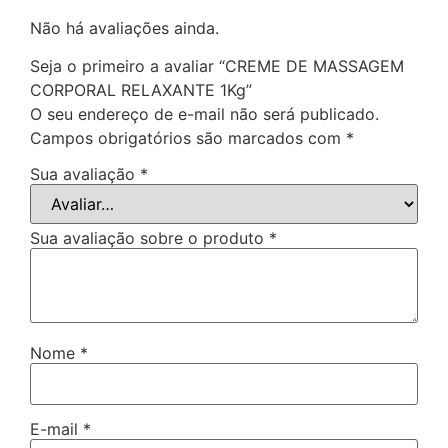
Não há avaliações ainda.
Seja o primeiro a avaliar “CREME DE MASSAGEM
CORPORAL RELAXANTE 1Kg”
O seu endereço de e-mail não será publicado.
Campos obrigatórios são marcados com
*
Sua avaliação
*
Sua avaliação sobre o produto
*
Nome
*
E-mail
*