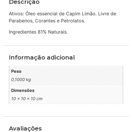
Descrição
Ativos: Óleo essencial de Capim Limão. Livre de
Parabenos, Corantes e Petrolatos.
Ingredientes 81% Naturais.
Informação adicional
Peso
0,1000 kg
Dimensões
10 × 10 × 10 cm
Avaliações