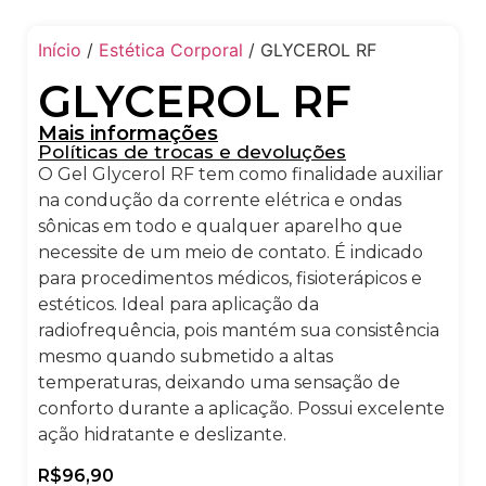
Início
/
Estética Corporal
/ GLYCEROL RF
GLYCEROL RF
Mais informações
Políticas de trocas e devoluções
O Gel Glycerol RF tem como finalidade auxiliar
na condução da corrente elétrica e ondas
sônicas em todo e qualquer aparelho que
necessite de um meio de contato. É indicado
para procedimentos médicos, fisioterápicos e
estéticos. Ideal para aplicação da
radiofrequência, pois mantém sua consistência
mesmo quando submetido a altas
temperaturas, deixando uma sensação de
conforto durante a aplicação. Possui excelente
ação hidratante e deslizante.
R$
96,90