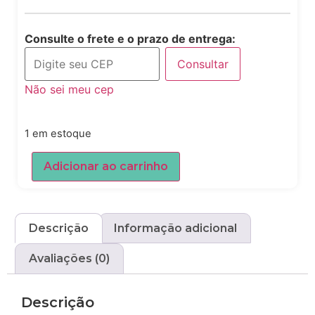
Consulte o frete e o prazo de entrega:
Consultar
Não sei meu cep
1 em estoque
Adicionar ao carrinho
Descrição
Informação adicional
Avaliações (0)
Descrição