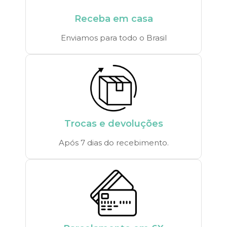
Receba em casa
Enviamos para todo o Brasil
Trocas e devoluções
Após 7 dias do recebimento.