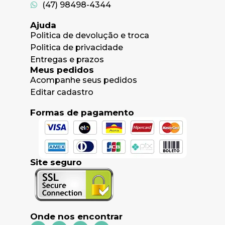
(47) 98498-4344
Ajuda
Politica de devolução e troca
Politica de privacidade
Entregas e prazos
Meus pedidos
Acompanhe seus pedidos
Editar cadastro
Formas de pagamento
Site seguro
Onde nos encontrar