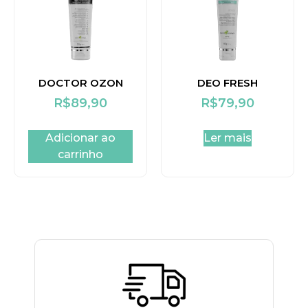
DOCTOR OZON
DEO FRESH
R$
89,90
R$
79,90
Adicionar ao
Ler mais
carrinho