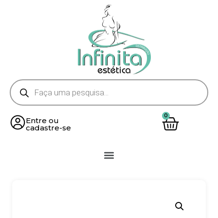
Entre ou
cadastre-se