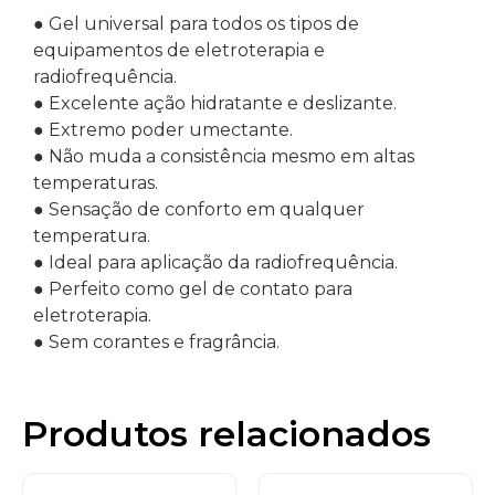
● Gel universal para todos os tipos de
equipamentos de eletroterapia e
radiofrequência.
● Excelente ação hidratante e deslizante.
● Extremo poder umectante.
● Não muda a consistência mesmo em altas
temperaturas.
● Sensação de conforto em qualquer
temperatura.
● Ideal para aplicação da radiofrequência.
● Perfeito como gel de contato para
eletroterapia.
● Sem corantes e fragrância.
Produtos relacionados