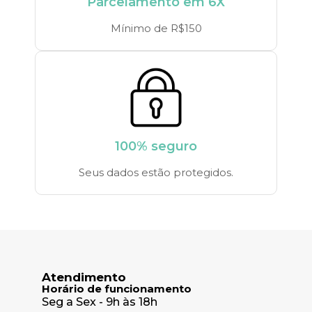
Parcelamento em 6X
Mínimo de R$150
100% seguro
Seus dados estão protegidos.
Atendimento
Horário de funcionamento
Seg a Sex - 9h às 18h