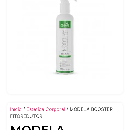
Início
/
Estética Corporal
/ MODELA BOOSTER
FITOREDUTOR
MODELA