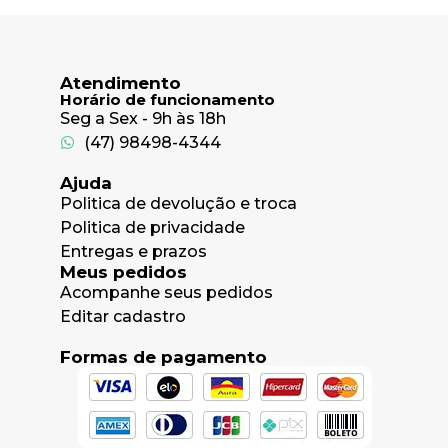
Atendimento
Horário de funcionamento
Seg a Sex - 9h às 18h
(47) 98498-4344
Ajuda
Politica de devolução e troca
Politica de privacidade
Entregas e prazos
Meus pedidos
Acompanhe seus pedidos
Editar cadastro
Formas de pagamento