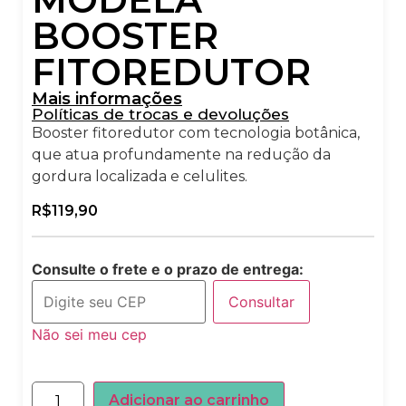
BOOSTER
FITOREDUTOR
Mais informações
Políticas de trocas e devoluções
Booster fitoredutor com tecnologia botânica,
que atua profundamente na redução da
gordura localizada e celulites.
R$
119,90
Consulte o frete e o prazo de entrega:
Consultar
Não sei meu cep
Adicionar ao carrinho