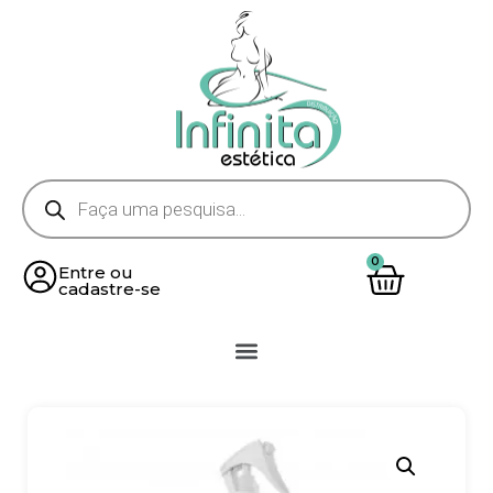
Entre ou
cadastre-se