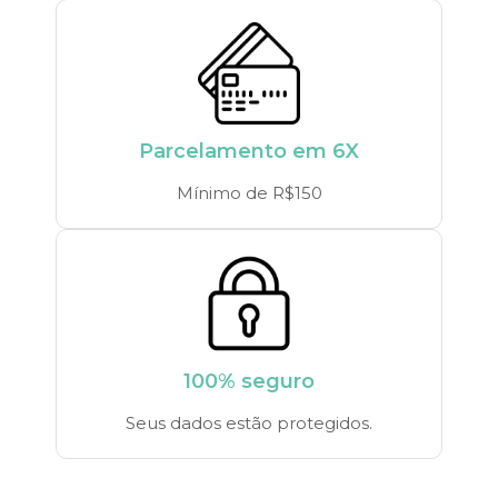
Parcelamento em 6X
Mínimo de R$150
100% seguro
Seus dados estão protegidos.