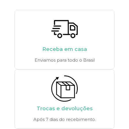
Receba em casa
Enviamos para todo o Brasil
Trocas e devoluções
Após 7 dias do recebimento.