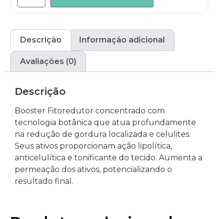
Descrição
Informação adicional
Avaliações (0)
Descrição
Booster Fitoredutor concentrado com
tecnologia botânica que atua profundamente
na redução de gordura localizada e celulites.
Seus ativos proporcionam ação lipolítica,
anticelulítica e tonificante do tecido. Aumenta a
permeação dos ativos, potencializando o
resultado final.