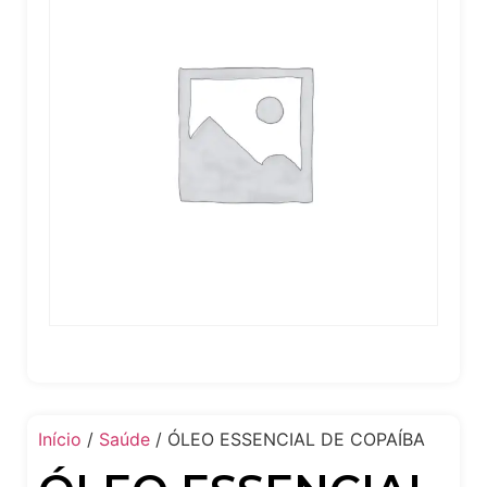
Início
/
Saúde
/ ÓLEO ESSENCIAL DE COPAÍBA