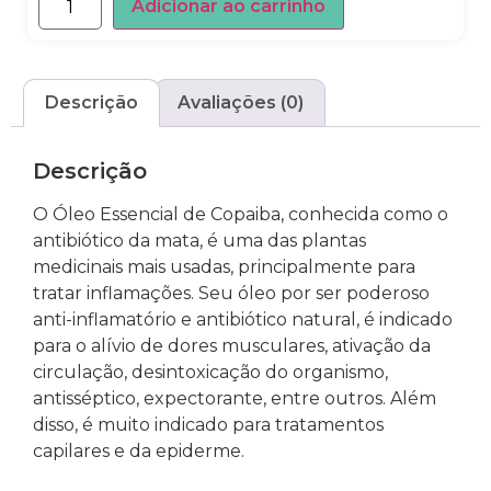
Adicionar ao carrinho
Descrição
Avaliações (0)
Descrição
O Óleo Essencial de Copaiba, conhecida como o
antibiótico da mata, é uma das plantas
medicinais mais usadas, principalmente para
tratar inflamações. Seu óleo por ser poderoso
anti-inflamatório e antibiótico natural, é indicado
para o alívio de dores musculares, ativação da
circulação, desintoxicação do organismo,
antisséptico, expectorante, entre outros. Além
disso, é muito indicado para tratamentos
capilares e da epiderme.