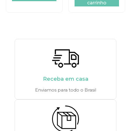
carrinho
Receba em casa
Enviamos para todo o Brasil