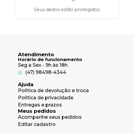
Seus dados estão protegidos.
Atendimento
Horário de funcionamento
Seg a Sex - 9h às 18h
(47) 98498-4344
Ajuda
Politica de devolução e troca
Politica de privacidade
Entregas e prazos
Meus pedidos
Acompanhe seus pedidos
Editar cadastro