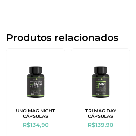
Produtos relacionados
UNO MAG NIGHT
TRI MAG DAY
CÁPSULAS
CÁPSULAS
R$
134,90
R$
139,90