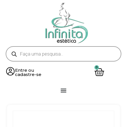
Entre ou
cadastre-se