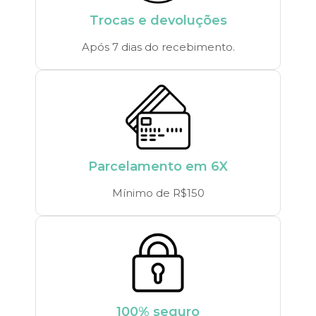
Trocas e devoluções
Após 7 dias do recebimento.
Parcelamento em 6X
Mínimo de R$150
100% seguro