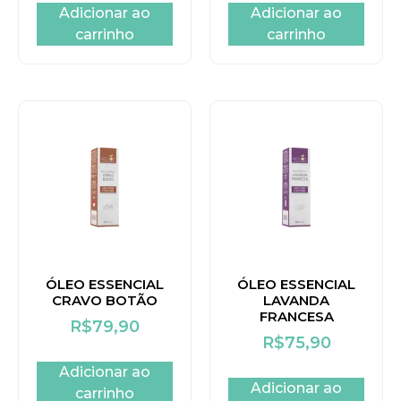
Adicionar ao
Adicionar ao
carrinho
carrinho
ÓLEO ESSENCIAL
ÓLEO ESSENCIAL
CRAVO BOTÃO
LAVANDA
FRANCESA
R$
79,90
R$
75,90
Adicionar ao
Adicionar ao
carrinho