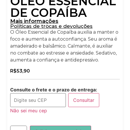
ÓLEO ESSENCIAL
DE COPAÍBA
Mais informações
Políticas de trocas e devoluções
O Óleo Essencial de Copaíba auxilia a manter o
foco e aumenta a autoconfiança. Seu aroma é
amadeirado e balsâmico. Calmante, é auxiliar
no combate ao estresse e ansiedade. Sedativo,
aumenta a confiança e antidepressivo.
R$
53,90
Consulte o frete e o prazo de entrega:
Consultar
Não sei meu cep