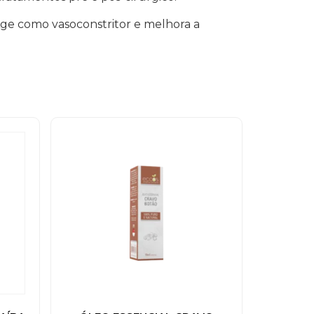
Age como vasoconstritor e melhora a