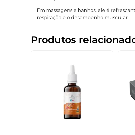
Em massagens e banhos, ele é refrescant
respiração e o desempenho muscular.
Produtos relacionad