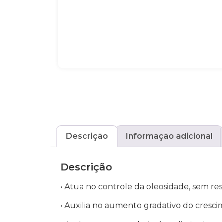
Descrição
Informação adicional
Descrição
• Atua no controle da oleosidade, sem res
• Auxilia no aumento gradativo do cresc