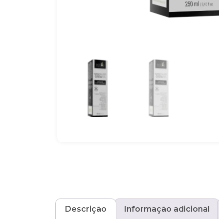
Descrição
Informação adicional