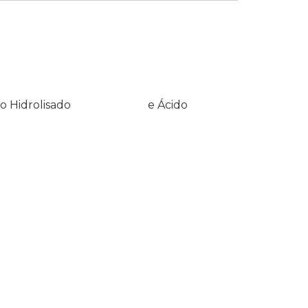
s, Colágeno Hidrolisado e Ácido