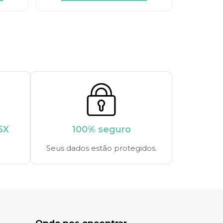
6X
100% seguro
Seus dados estão protegidos.