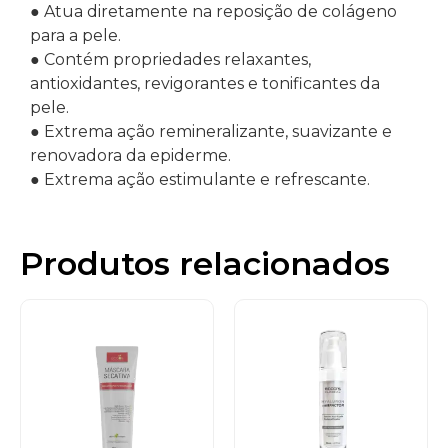
● Atua diretamente na reposição de colágeno
para a pele.
● Contém propriedades relaxantes,
antioxidantes, revigorantes e tonificantes da
pele.
● Extrema ação remineralizante, suavizante e
renovadora da epiderme.
● Extrema ação estimulante e refrescante.
Produtos relacionados