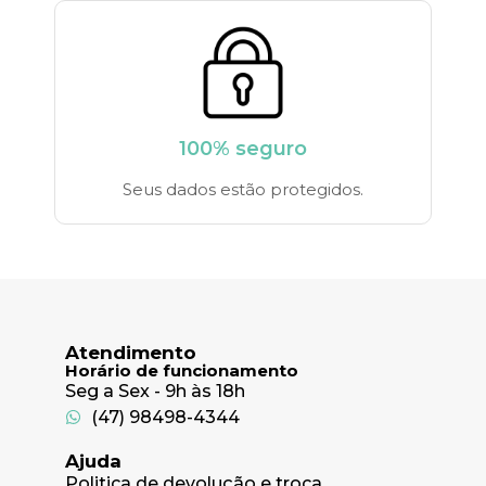
100% seguro
Seus dados estão protegidos.
Atendimento
Horário de funcionamento
Seg a Sex - 9h às 18h
(47) 98498-4344
Ajuda
Politica de devolução e troca