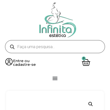
Entre ou
cadastre-se