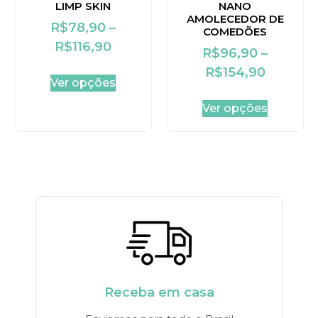
LIMP SKIN
NANO
AMOLECEDOR DE
R$
78,90
–
COMEDÕES
R$
116,90
R$
96,90
–
R$
154,90
Ver opções
Ver opções
Receba em casa