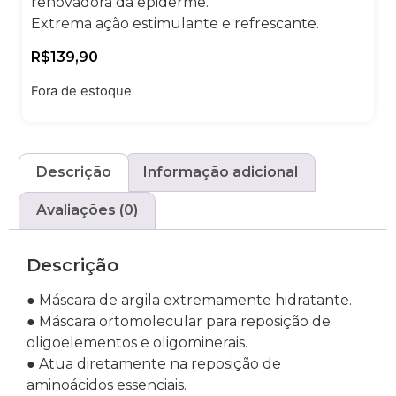
renovadora da epiderme.
Extrema ação estimulante e refrescante.
R$
139,90
Fora de estoque
Descrição
Informação adicional
Avaliações (0)
Descrição
● Máscara de argila extremamente hidratante.
● Máscara ortomolecular para reposição de
oligoelementos e oligominerais.
● Atua diretamente na reposição de
aminoácidos essenciais.