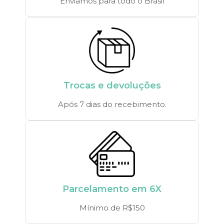
Enviamos para todo o Brasil
Trocas e devoluções
Após 7 dias do recebimento.
Parcelamento em 6X
Mínimo de R$150