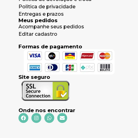
Politica de privacidade
Entregas e prazos
Meus pedidos
Acompanhe seus pedidos
Editar cadastro
Formas de pagamento
Site seguro
Onde nos encontrar