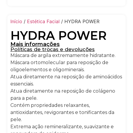
Início
/
Estética Facial
/ HYDRA POWER
HYDRA POWER
Mais informações
Políticas de trocas e devoluções
Máscara de argila extremamente hidratante.
Máscara ortomolecular para reposição de
oligoelementos e oligominerais.
Atua diretamente na reposição de aminoácidos
essenciais.
Atua diretamente na reposição de colágeno
para a pele.
Contém propriedades relaxantes,
antioxidantes, revigorantes e tonificantes da
pele.
Extrema ação remineralizante, suavizante e