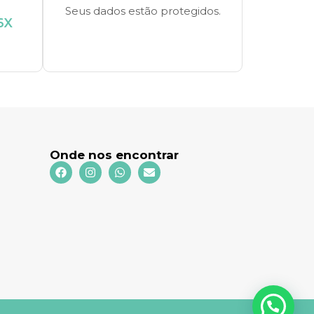
Seus dados estão protegidos.
6X
Onde nos encontrar