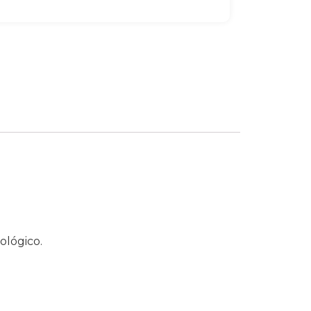
ológico.