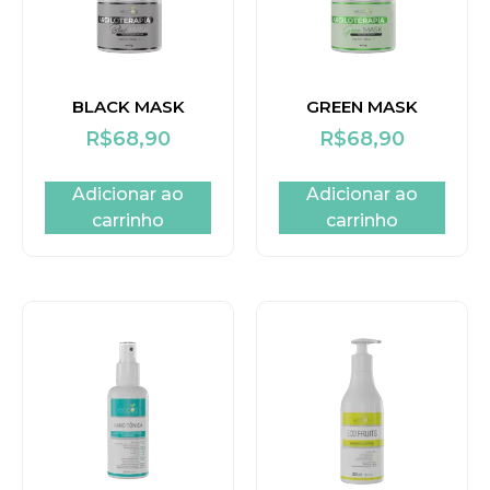
BLACK MASK
GREEN MASK
R$
68,90
R$
68,90
Adicionar ao
Adicionar ao
carrinho
carrinho