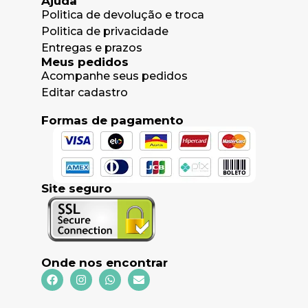
Ajuda
Politica de devolução e troca
Politica de privacidade
Entregas e prazos
Meus pedidos
Acompanhe seus pedidos
Editar cadastro
Formas de pagamento
Site seguro
Onde nos encontrar