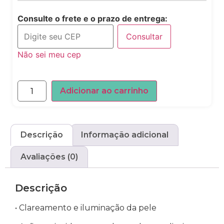
Consulte o frete e o prazo de entrega:
Consultar
Não sei meu cep
Adicionar ao carrinho
Descrição
Informação adicional
Avaliações (0)
Descrição
• Clareamento e iluminação da pele