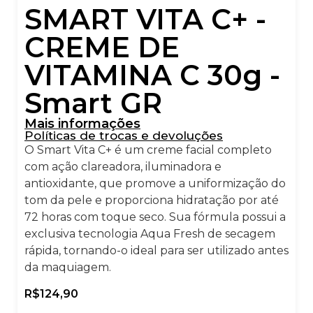
SMART VITA C+ -
CREME DE
VITAMINA C 30g -
Smart GR
Mais informações
Políticas de trocas e devoluções
O Smart Vita C+ é um creme facial completo
com ação clareadora, iluminadora e
antioxidante, que promove a uniformização do
tom da pele e proporciona hidratação por até
72 horas com toque seco. Sua fórmula possui a
exclusiva tecnologia Aqua Fresh de secagem
rápida, tornando-o ideal para ser utilizado antes
da maquiagem.
R$
124,90