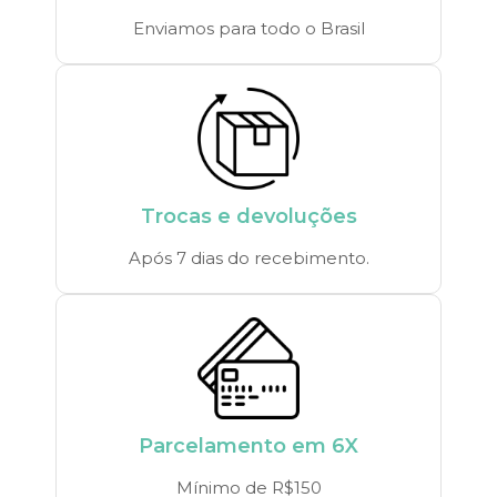
Enviamos para todo o Brasil
Trocas e devoluções
Após 7 dias do recebimento.
Parcelamento em 6X
Mínimo de R$150