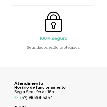
100% seguro
Seus dados estão protegidos.
Atendimento
Horário de funcionamento
Seg a Sex - 9h às 18h
(47) 98498-4344