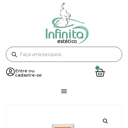
Entre ou
cadastre-se