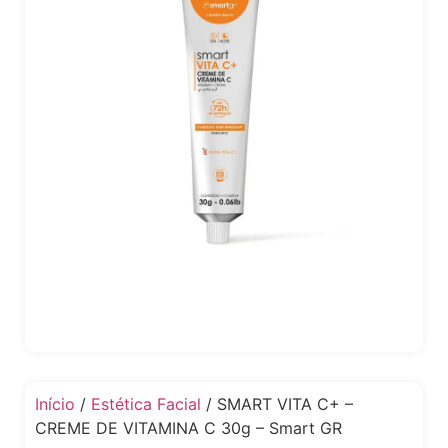
Início
/
Estética Facial
/ SMART VITA C+ –
CREME DE VITAMINA C 30g – Smart GR