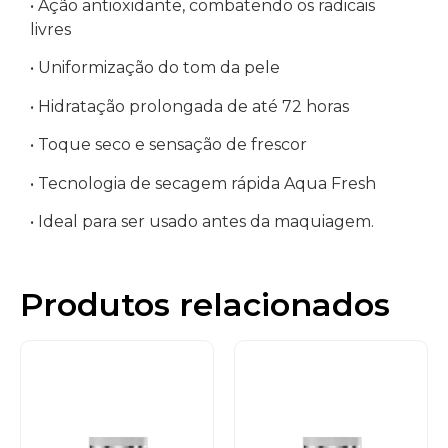
• Ação antioxidante, combatendo os radicais
livres
• Uniformização do tom da pele
• Hidratação prolongada de até 72 horas
• Toque seco e sensação de frescor
• Tecnologia de secagem rápida Aqua Fresh
• Ideal para ser usado antes da maquiagem.
Produtos relacionados